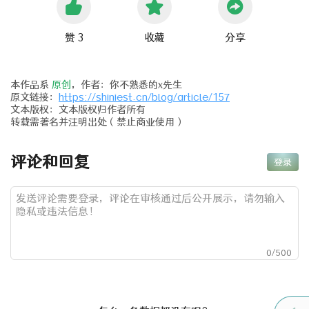
赞 3
收藏
分享
本作品系
原创
，作者：你不熟悉的x先生
原文链接：
https://shiniest.cn/blog/article/157
文本版权：文本版权归作者所有
转载需著名并注明出处（禁止商业使用）
评论和回复
登录
0
/500