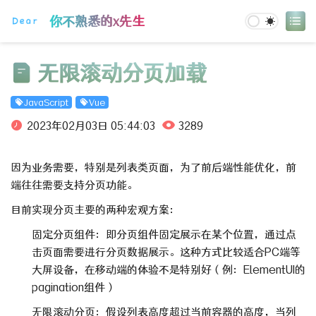
登录
你不熟悉的x先生
无限滚动分页加载
JavaScript
Vue
2023年02月03日 05:44:03
3289
因为业务需要，特别是列表类页面，为了前后端性能优化，前
端往往需要支持分页功能。
目前实现分页主要的两种宏观方案：
固定分页组件：即分页组件固定展示在某个位置，通过点
击页面需要进行分页数据展示。这种方式比较适合PC端等
大屏设备，在移动端的体验不是特别好（例：ElementUI的
pagination组件）
无限滚动分页：假设列表高度超过当前容器的高度，当列