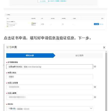
点击证书申请，填写好申请信息及验证信息，下一步。