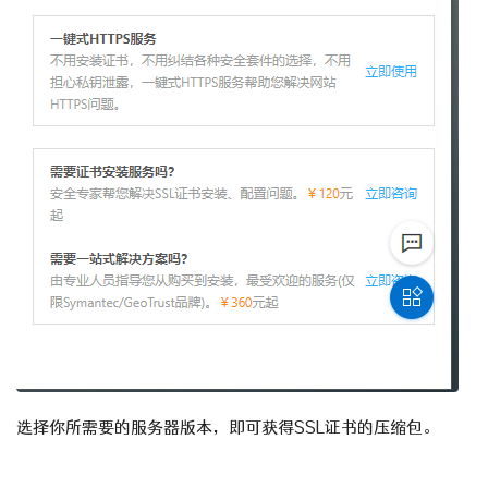
选择你所需要的服务器版本，即可获得SSL证书的压缩包。