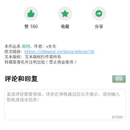
赞 160
收藏
分享
本作品系
原创
，作者：x先生
原文链接：
https://shiniest.cn/blog/article/30
文本版权：文本版权归作者所有
转载需著名并注明出处（禁止商业使用）
评论和回复
登录
0
/500