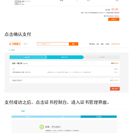
点击确认支付
支付成功之后，点击证书控制台，进入证书管理界面。