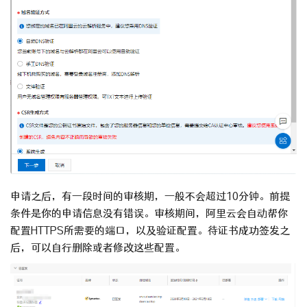
申请之后，有一段时间的审核期，一般不会超过10分钟。前提
条件是你的申请信息没有错误。审核期间，阿里云会自动帮你
配置HTTPS所需要的端口，以及验证配置。待证书成功签发之
后，可以自行删除或者修改这些配置。