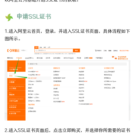
申请SSL证书
1.进入阿里云首页，登录，并进入SSL证书页面，具体流程如下
图所示。
2.进入SSL证书页面后，点击立即购买，并选择你所需要的证书