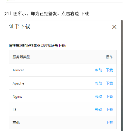
如上图所示，即为已经签发。点击右边 下载