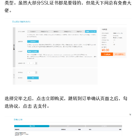
类型。虽然大部分SSL证书都是要钱的，但是天下间总有免费大
佬。
选择完毕之后，点击立即购买，跳转到订单确认页面之后，勾
选协议，点击 去支付。