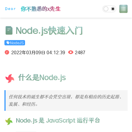
登录
你不熟悉的x先生
Node.js快速入门
NodeJS
2022年03月09日 04:12:39
2487
什么是Node.js
任何技术的诞生都不会凭空出现，都是有相应的历史起源、
发展、和经历。
Node.js 是 JavaScript 运行平台