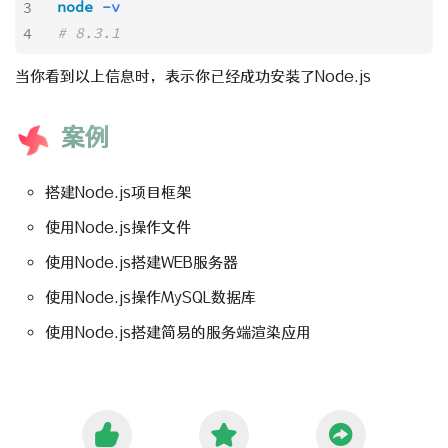
node
-v
3
# 8.3.1
4
当你看到以上信息时，表示你已经成功安装了Node.js
案例
搭建Node.js项目框架
使用Node.js操作文件
使用Node.js搭建WEB服务器
使用Node.js操作MySQL数据库
使用Node.js搭建简易的服务端渲染应用