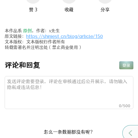
赞 3
收藏
分享
本作品系
原创
，作者：x先生
原文链接：
https://shiniest.cn/blog/article/150
文本版权：文本版权归作者所有
转载需著名并注明出处（禁止商业使用）
评论和回复
登录
0
/500
怎么一条数据都没有呢？