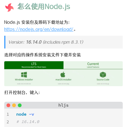
怎么使用Node.js
Node.js 安装包及源码下载地址为：
https://nodejs.org/en/download/
。
Version:
16.14.0
(includes npm 8.3.1)
选择对应的操作系统安装文件下载并安装
打开控制台，键入：
hljs
1
node
-v
# 16.14.0
2