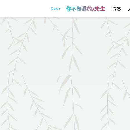
你不熟悉的x先生
博客