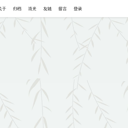
关于
归档
流光
友链
留言
登录