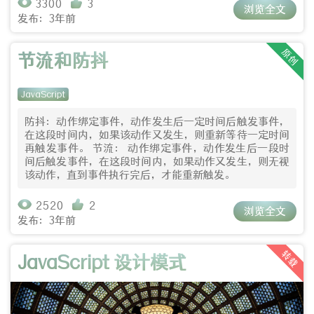
3300
3
浏览全文
发布：3年前
原创
节流和防抖
JavaScript
防抖：动作绑定事件，动作发生后一定时间后触发事件，
在这段时间内，如果该动作又发生，则重新等待一定时间
再触发事件。 节流： 动作绑定事件，动作发生后一段时
间后触发事件，在这段时间内，如果动作又发生，则无视
该动作，直到事件执行完后，才能重新触发。
2520
2
浏览全文
发布：3年前
转载
JavaScript 设计模式