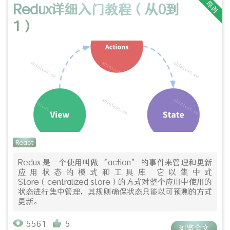
原创
Redux详细入门教程（从0到
1）
React
Redux 是一个使用叫做 “action” 的事件来管理和更新
应用状态的模式和工具库 它以集中式
Store（centralized store）的方式对整个应用中使用的
状态进行集中管理，其规则确保状态只能以可预测的方式
更新。
5561
5
浏览全文