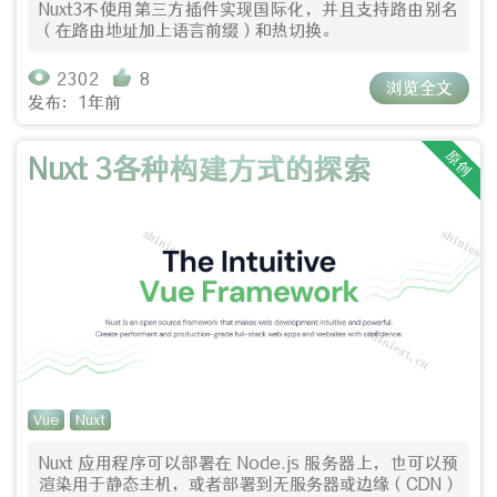
Nuxt3不使用第三方插件实现国际化，并且支持路由别名
（在路由地址加上语言前缀）和热切换。
2302
8
浏览全文
发布：1年前
原创
Nuxt 3各种构建方式的探索
Vue
Nuxt
Nuxt 应用程序可以部署在 Node.js 服务器上，也可以预
渲染用于静态主机，或者部署到无服务器或边缘（CDN）